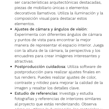
ser características arquitectónicas destacadas,
piezas de mobiliario únicas o elementos
decorativos llamativos. Utiliza la iluminación y la
composición visual para destacar estos
elementos.
Ajustes de cámara y ángulos de visión
:
Experimenta con diferentes ángulos de cámara
y puntos de vista para encontrar la mejor
manera de representar el espacio interior. Juega
con la altura de la cámara, la perspectiva y los
encuadres para crear imágenes interesantes y
atractivas.
Postproducción cuidadosa
: Utiliza software de
postproducción para realizar ajustes finales en
tus renders. Puedes realizar ajustes de color,
contraste y nitidez para mejorar la calidad de la
imagen y resaltar los detalles clave.
Estudio de referencias
: Investiga y estudia
fotografías y referencias de interiores similares
al proyecto que estás renderizando. Observa