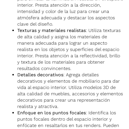
interior. Presta atención a la dirección,
intensidad y color de la luz para crear una
atmósfera adecuada y destacar los aspectos
clave del diseño.
Texturas y materiales realistas
: Utiliza texturas
de alta calidad y asigna los materiales de
manera adecuada para lograr un aspecto
realista en los objetos y superficies del espacio
interior. Presta atención a la reflectividad, brillo
y textura de los materiales para obtener
resultados convincentes.
Detalles decorativos
: Agrega detalles
decorativos y elementos de mobiliario para dar
vida al espacio interior. Utiliza modelos 3D de
alta calidad de muebles, accesorios y elementos
decorativos para crear una representación
realista y atractiva.
Enfoque en los puntos focales
: Identifica los
puntos focales dentro del espacio interior y
enfócate en resaltarlos en tus renders. Pueden