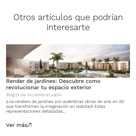
Otros artículos que podrían
interesarte
Render de jardines: Descubre como
revolucionar tu espacio exterior
Blog
21 de diciembre
Luafix
¡Los renders de jardines son auténticas obras de arte en 3D
que transforman la imaginación en realidad! Estas
representaciones detalladas...
Ver más