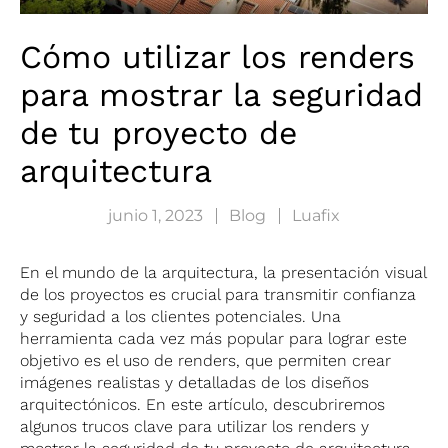
Cómo utilizar los renders
para mostrar la seguridad
de tu proyecto de
arquitectura
junio 1, 2023
Blog
Luafix
En el mundo de la arquitectura, la presentación visual
de los proyectos es crucial para transmitir confianza
y seguridad a los clientes potenciales. Una
herramienta cada vez más popular para lograr este
objetivo es el uso de renders, que permiten crear
imágenes realistas y detalladas de los diseños
arquitectónicos. En este artículo, descubriremos
algunos trucos clave para utilizar los renders y