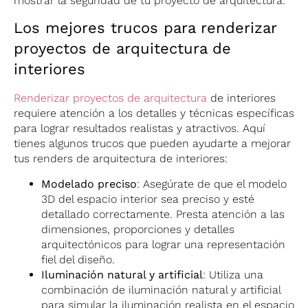
mostrar la seguridad de tu proyecto de arquitectura.
Los mejores trucos para renderizar
proyectos de arquitectura de
interiores
Renderizar proyectos de arquitectura
de interiores
requiere atención a los detalles y técnicas específicas
para lograr resultados realistas y atractivos. Aquí
tienes algunos trucos que pueden ayudarte a mejorar
tus renders de arquitectura de interiores:
Modelado preciso
: Asegúrate de que el modelo
3D del espacio interior sea preciso y esté
detallado correctamente. Presta atención a las
dimensiones, proporciones y detalles
arquitectónicos para lograr una representación
fiel del diseño.
Iluminación natural y artificial
: Utiliza una
combinación de iluminación natural y artificial
para simular la iluminación realista en el espacio