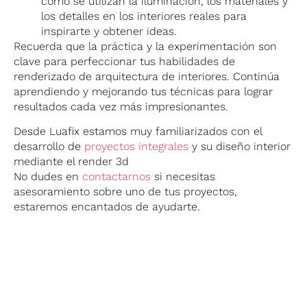
cómo se utilizan la iluminación, los materiales y
los detalles en los interiores reales para
inspirarte y obtener ideas.
Recuerda que la práctica y la experimentación son
clave para perfeccionar tus habilidades de
renderizado de arquitectura de interiores. Continúa
aprendiendo y mejorando tus técnicas para lograr
resultados cada vez más impresionantes.
Desde Luafix estamos muy familiarizados con el
desarrollo de
proyectos integrales
y su diseño interior
mediante el render 3d
No dudes en
contactarnos
si necesitas
asesoramiento sobre uno de tus proyectos,
estaremos encantados de ayudarte.