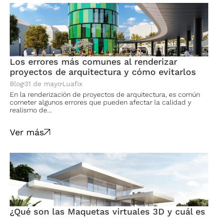
Los errores más comunes al renderizar
proyectos de arquitectura y cómo evitarlos
Blog
31 de mayo
Luafix
En la renderización de proyectos de arquitectura, es común
cometer algunos errores que pueden afectar la calidad y
realismo de...
Ver más
¿Qué son las Maquetas virtuales 3D y cuál es