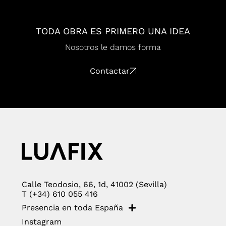
TODA OBRA ES PRIMERO UNA IDEA
Nosotros le damos forma
Contactar
Calle Teodosio, 66, 1d, 41002 (Sevilla)
T (+34) 610 055 416
Presencia en toda España
Instagram