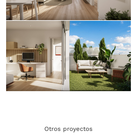
Otros proyectos