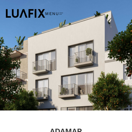
MENU
ADAMAR