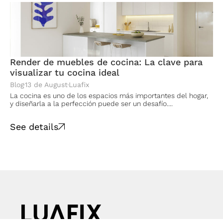
Render de muebles de cocina: La clave para
visualizar tu cocina ideal
Blog
13 de August
Luafix
La cocina es uno de los espacios más importantes del hogar,
y diseñarla a la perfección puede ser un desafío....
See details