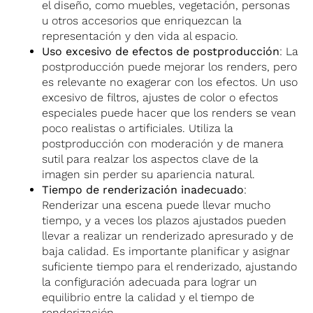
el diseño, como muebles, vegetación, personas
u otros accesorios que enriquezcan la
representación y den vida al espacio.
Uso excesivo de efectos de postproducción
: La
postproducción puede mejorar los renders, pero
es relevante no exagerar con los efectos. Un uso
excesivo de filtros, ajustes de color o efectos
especiales puede hacer que los renders se vean
poco realistas o artificiales. Utiliza la
postproducción con moderación y de manera
sutil para realzar los aspectos clave de la
imagen sin perder su apariencia natural.
Tiempo de renderización inadecuado
:
Renderizar una escena puede llevar mucho
tiempo, y a veces los plazos ajustados pueden
llevar a realizar un renderizado apresurado y de
baja calidad. Es importante planificar y asignar
suficiente tiempo para el renderizado, ajustando
la configuración adecuada para lograr un
equilibrio entre la calidad y el tiempo de
renderización.