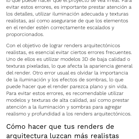
lo que puede hacer que el proyecto se vea irreal. Para
evitar estos errores, es importante prestar atención a
los detalles, utilizar iluminación adecuada y texturas
realistas, así como asegurarse de que los elementos
en el render estén correctamente escalados y
proporcionados.
Con el objetivo de lograr renders arquitectónicos
realistas, es esencial evitar ciertos errores frecuentes.
Uno de ellos es utilizar modelos 3D de baja calidad o
texturas pixeladas, lo que afecta la apariencia general
del render. Otro error usual es olvidar la importancia
de la iluminación y los efectos de sombras, lo que
puede hacer que el render parezca plano y sin vida.
Para evitar estos errores, es recomendable utilizar
modelos y texturas de alta calidad, así como prestar
atención a la iluminación y sombras para agregar
realismo y profundidad a los renders arquitectónicos.
Cómo hacer que tus renders de
arquitectura luzcan más realistas