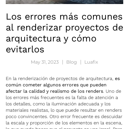
Los errores más comunes
al renderizar proyectos de
arquitectura y cómo
evitarlos
May 31, 2023
Blog
Luafix
En la renderización de proyectos de arquitectura,
es
común cometer algunos errores que pueden
afectar la calidad y realismo de los renders
. Uno de
los errores más frecuentes es la falta de atención a
los detalles, como la iluminación adecuada y los
materiales realistas, lo que puede resultar en renders
poco convincentes. Otro error frecuente es descuidar
la escala y proporción de los elementos en la escena,