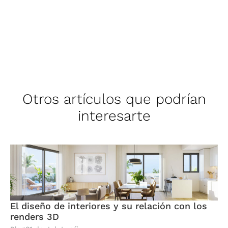
Otros artículos que podrían
interesarte
El diseño de interiores y su relación con los
renders 3D