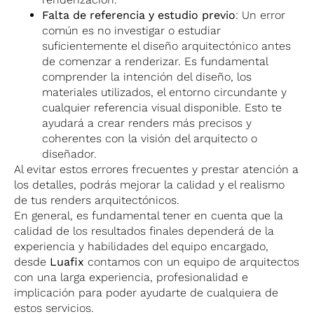
Falta de referencia y estudio previo
: Un error
común es no investigar o estudiar
suficientemente el diseño arquitectónico antes
de comenzar a renderizar. Es fundamental
comprender la intención del diseño, los
materiales utilizados, el entorno circundante y
cualquier referencia visual disponible. Esto te
ayudará a crear renders más precisos y
coherentes con la visión del arquitecto o
diseñador.
Al evitar estos errores frecuentes y prestar atención a
los detalles, podrás mejorar la calidad y el realismo
de tus renders arquitectónicos.
En general, es fundamental tener en cuenta que la
calidad de los resultados finales dependerá de la
experiencia y habilidades del equipo encargado,
desde
Luafix
contamos con un equipo de arquitectos
con una larga experiencia, profesionalidad e
implicación para poder ayudarte de cualquiera de
estos servicios.