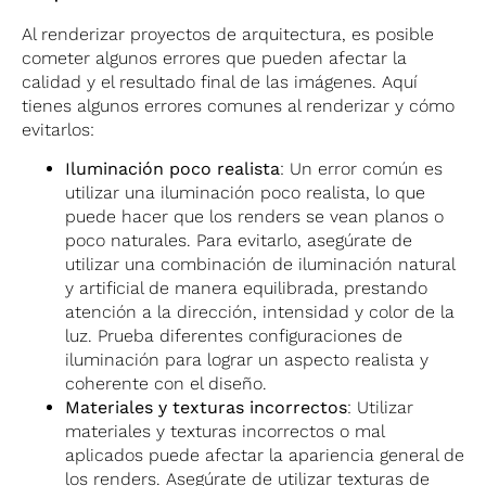
Al renderizar proyectos de arquitectura, es posible
cometer algunos errores que pueden afectar la
calidad y el resultado final de las imágenes. Aquí
tienes algunos errores comunes al renderizar y cómo
evitarlos:
Iluminación poco realista
: Un error común es
utilizar una iluminación poco realista, lo que
puede hacer que los renders se vean planos o
poco naturales. Para evitarlo, asegúrate de
utilizar una combinación de iluminación natural
y artificial de manera equilibrada, prestando
atención a la dirección, intensidad y color de la
luz. Prueba diferentes configuraciones de
iluminación para lograr un aspecto realista y
coherente con el diseño.
Materiales y texturas incorrectos
: Utilizar
materiales y texturas incorrectos o mal
aplicados puede afectar la apariencia general de
los renders. Asegúrate de utilizar texturas de