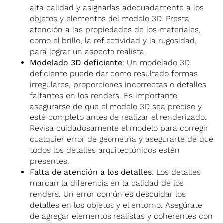
alta calidad y asignarlas adecuadamente a los
objetos y elementos del modelo 3D. Presta
atención a las propiedades de los materiales,
como el brillo, la reflectividad y la rugosidad,
para lograr un aspecto realista.
Modelado 3D deficiente
: Un modelado 3D
deficiente puede dar como resultado formas
irregulares, proporciones incorrectas o detalles
faltantes en los renders. Es importante
asegurarse de que el modelo 3D sea preciso y
esté completo antes de realizar el renderizado.
Revisa cuidadosamente el modelo para corregir
cualquier error de geometría y asegurarte de que
todos los detalles arquitectónicos estén
presentes.
Falta de atención a los detalles
: Los detalles
marcan la diferencia en la calidad de los
renders. Un error común es descuidar los
detalles en los objetos y el entorno. Asegúrate
de agregar elementos realistas y coherentes con