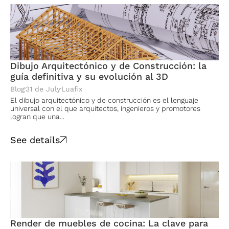
Dibujo Arquitectónico y de Construcción: la
guía definitiva y su evolución al 3D
Blog
31 de July
Luafix
El dibujo arquitectónico y de construcción es el lenguaje
universal con el que arquitectos, ingenieros y promotores
logran que una...
See details
Render de muebles de cocina: La clave para