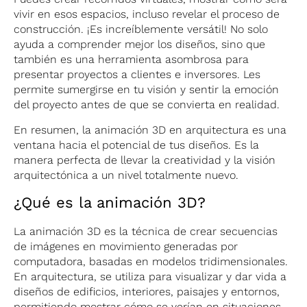
vivir en esos espacios, incluso revelar el proceso de
construcción. ¡Es increíblemente versátil! No solo
ayuda a comprender mejor los diseños, sino que
también es una herramienta asombrosa para
presentar proyectos a clientes e inversores. Les
permite sumergirse en tu visión y sentir la emoción
del proyecto antes de que se convierta en realidad.
En resumen, la animación 3D en arquitectura es una
ventana hacia el potencial de tus diseños. Es la
manera perfecta de llevar la creatividad y la visión
arquitectónica a un nivel totalmente nuevo.
¿Qué es la animación 3D?
La animación 3D es la técnica de crear secuencias
de imágenes en movimiento generadas por
computadora, basadas en modelos tridimensionales.
En arquitectura, se utiliza para visualizar y dar vida a
diseños de edificios, interiores, paisajes y entornos,
permitiendo mostrar cómo se verían en situaciones