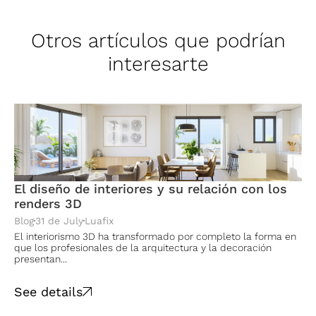
Otros artículos que podrían
interesarte
El diseño de interiores y su relación con los
renders 3D
Blog
31 de July
Luafix
El interiorismo 3D ha transformado por completo la forma en
que los profesionales de la arquitectura y la decoración
presentan...
See details