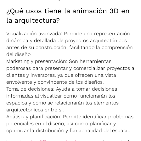
¿Qué usos tiene la animación 3D en
la arquitectura?
Visualización avanzada: Permite una representación
dinámica y detallada de proyectos arquitectónicos
antes de su construcción, facilitando la comprensión
del diseño.
Marketing y presentación: Son herramientas
poderosas para presentar y comercializar proyectos a
clientes y inversores, ya que ofrecen una vista
envolvente y convincente de los diseños.
Toma de decisiones: Ayuda a tomar decisiones
informadas al visualizar cómo funcionarán los
espacios y cómo se relacionarán los elementos
arquitectónicos entre sí.
Análisis y planificación: Permite identificar problemas
potenciales en el diseño, así como planificar y
optimizar la distribución y funcionalidad del espacio.