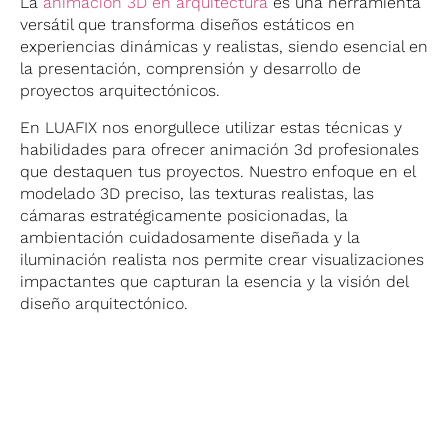
La
animación 3D en arquitectura
es una herramienta
versátil que transforma diseños estáticos en
experiencias dinámicas y realistas, siendo esencial en
la presentación, comprensión y desarrollo de
proyectos arquitectónicos.
En LUAFIX nos enorgullece utilizar estas técnicas y
habilidades para ofrecer animación 3d profesionales
que destaquen tus proyectos. Nuestro enfoque en el
modelado 3D preciso, las texturas realistas, las
cámaras estratégicamente posicionadas, la
ambientación cuidadosamente diseñada y la
iluminación realista nos permite crear visualizaciones
impactantes que capturan la esencia y la visión del
diseño arquitectónico.