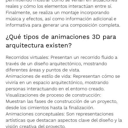
reales y cómo los elementos interactúan entre sí.
Finalmente, se realiza un montaje incorporando
música y efectos, así como información adicional e
informativa para generar una composición completa.
¿Qué tipos de animaciones 3D para
arquitectura existen?
Recorridos virtuales: Presentan un recorrido fluido a
través de un diseño arquitectónico, mostrando
diferentes áreas y puntos de vista.
Animaciones de estilo de vida: Representan cómo se
viviría en un espacio arquitectónico, mostrando
personas interactuando en el entorno creado.
Visualizaciones de proceso de construcción:
Muestran las fases de construcción de un proyecto,
desde los cimientos hasta la finalización.
Animaciones conceptuales: Son representaciones
artísticas que destacan aspectos clave del diseño y la
visión creativa del proyecto.